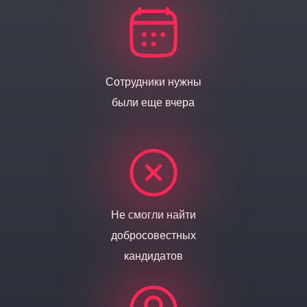
Сотрудники нужны
были еще вчера
Не смогли найти
добросовестных
кандидатов