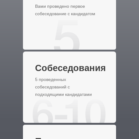
Вами проведено первое
собеседование с кандидатом
Собеседования
5 проведенных
собеседований с
подходящими кандидатами