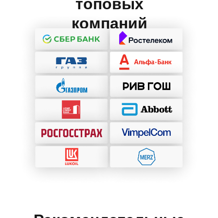
топовых
компаний