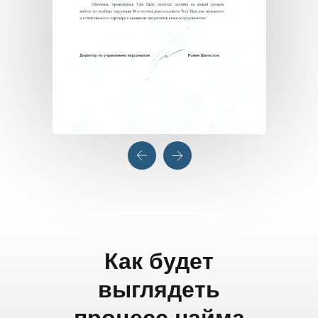
Как будет
выглядеть