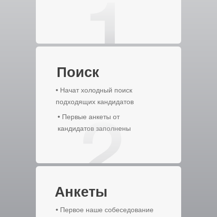
Поиск
•
Начат холодный поиск
подходящих кандидатов
•
Первые анкеты от
кандидатов заполнены
Анкеты
•
Первое наше собеседование