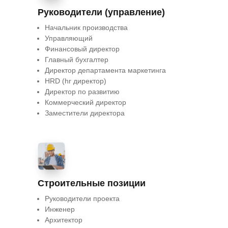
Руководители (управление)
Начальник производства
Управляющий
Финансовый директор
Главный бухгалтер
Директор департамента маркетинга
HRD (hr директор)
Директор по развитию
Коммерческий директор
Заместители директора
Строительные позиции
Руководители проекта
Инженер
Архитектор