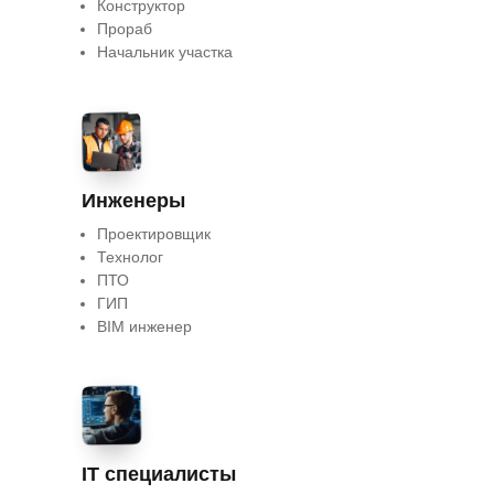
Конструктор
Прораб
Начальник участка
Инженеры
Проектировщик
Технолог
ПТО
ГИП
BIM инженер
IT специалисты