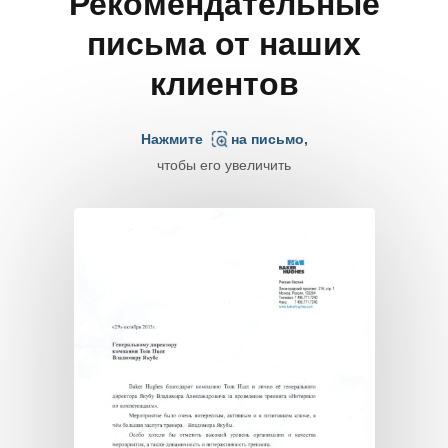
Рекомендательные
письма от наших
клиентов
Нажмите
на письмо,
чтобы его увеличить