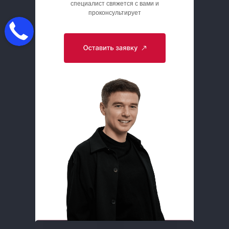
специалист свяжется с вами и
проконсультирует