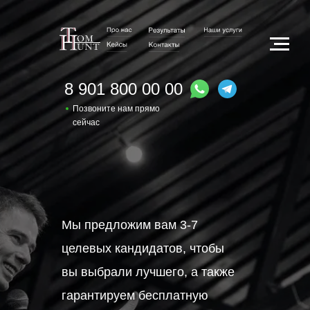
8 901 800 00 00
Позвоните нам прямо
сейчас
Мы предложим вам 3-7
целевых кандидатов, чтобы
вы выбрали лучшего, а также
гарантируем бесплатную