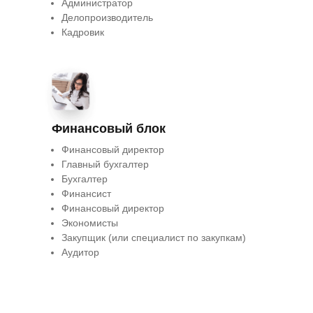
Администратор
Делопроизводитель
Кадровик
Финансовый блок
Финансовый директор
Главный бухгалтер
Бухгалтер
Финансист
Финансовый директор
Экономисты
Закупщик (или специалист по закупкам)
Аудитор