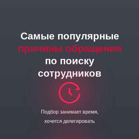
Самые популярные
причины обращения
по поиску
сотрудников
Подбор занимает время,
хочется делегировать