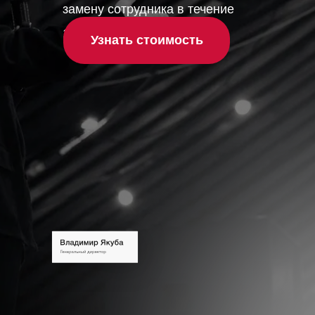
замену сотрудника в течение
10 дней
Узнать стоимость