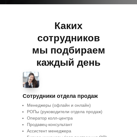
Каких
сотрудников
мы подбираем
каждый день
Сотрудники отдела продаж
Менеджеры (офлайн и онлайн)
РОПы (руководители отдела продаж)
Оператор колл-центра
Продавец-консультант
Ассистент менеджера