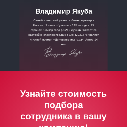
Владимир Якуба
Самый известный реалити бизнес-тренер в
России. Провел обучение в 143 городах, 19
странах. Спикер года (2021). Лучший эксперт по
настройке отделов продаж в СНГ (2021). Финалист
книжной премии «Деловая книга года». Автор 14
книг
Узнайте стоимость
подбора
сотрудника в вашу