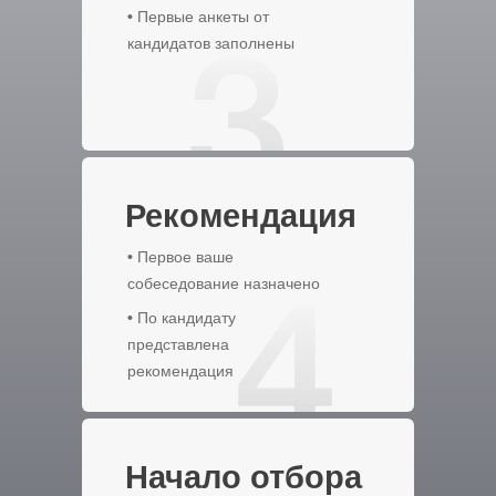
•
Первые анкеты от
кандидатов заполнены
Рекомендация
•
Первое ваше
собеседование назначено
•
По кандидату
представлена
рекомендация
Начало отбора