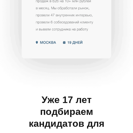
Уже 17 лет
подбираем
кандидатов для