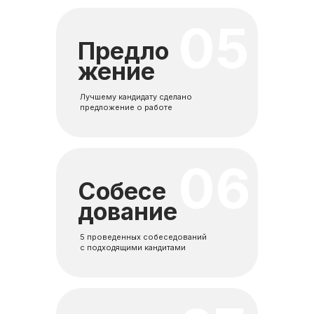
05
Предло
жение
Лучшему кандидату сделано
предложение о работе
06
Собесе
дование
5 проведенных собеседований
с подходящими кандитами