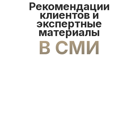
Рекомендации
клиентов и
экспертные
материалы
В СМИ