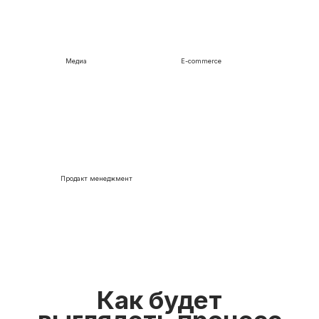
Медиа
E-commerce
Продакт менеджмент
Как будет