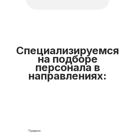
Специализируемся
на подборе
персонала в
направлениях:
Продажи