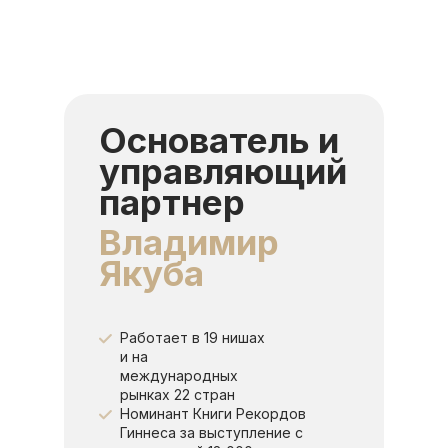
Основатель и
управляющий
партнер
Владимир
Якуба
Работает в 19 нишах
и на
международных
рынках 22 стран
Номинант Книги Рекордов
Гиннеса за выступление с