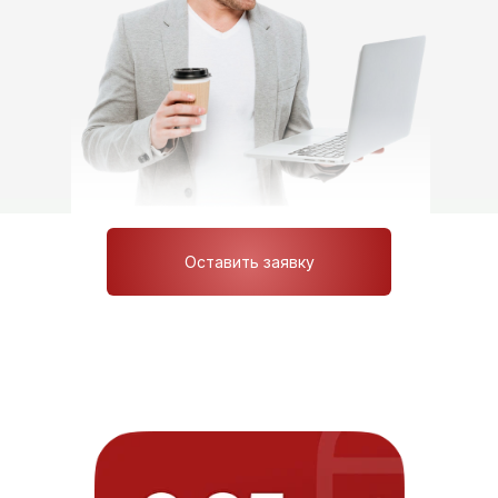
Оставить заявку