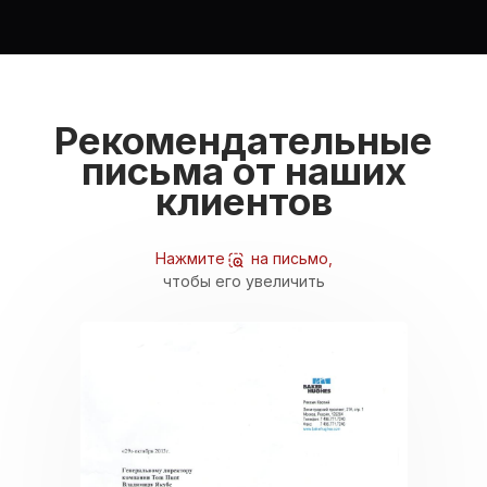
Рекомендательные
письма от наших
клиентов
Нажмите ⠀⠀на письмо,
чтобы его увеличить