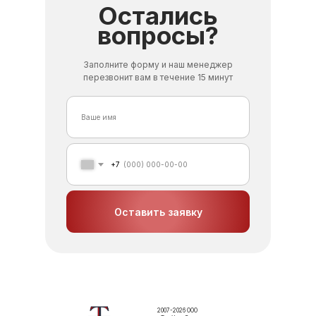
Остались
вопросы?
Заполните форму и наш менеджер
перезвонит вам в течение 15 минут
+7
Оставить заявку
2007-2026 ООО