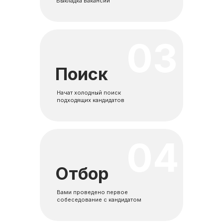
Выкладка вакансий
03
Поиск
Начат холодный поиск
подходящих кандидатов
04
Отбор
Вами проведено первое
собеседование с кандидатом