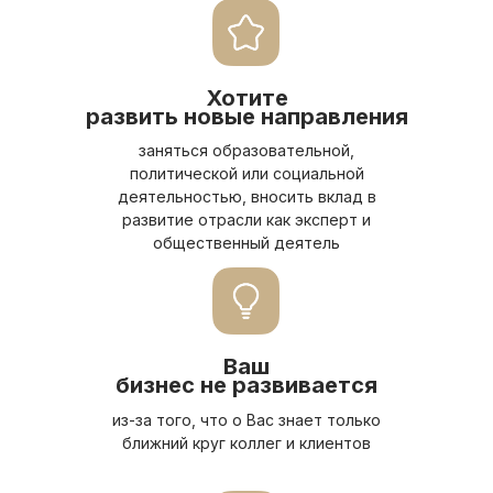
Хотите
развить новые направления
заняться образовательной,
политической или социальной
деятельностью, вносить вклад в
развитие отрасли как эксперт и
общественный деятель
Ваш
бизнес не развивается
из-за того, что о Вас знает только
ближний круг коллег и клиентов