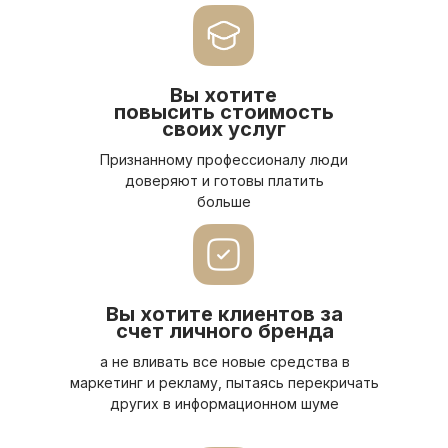
Вы хотите
повысить стоимость
своих услуг
Признанному профессионалу люди
доверяют и готовы платить
больше
Вы хотите клиентов за
счет личного бренда
а не вливать все новые средства в
маркетинг и рекламу, пытаясь перекричать
других в информационном шуме