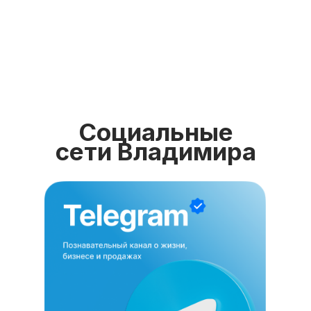
Социальные
сети Владимира