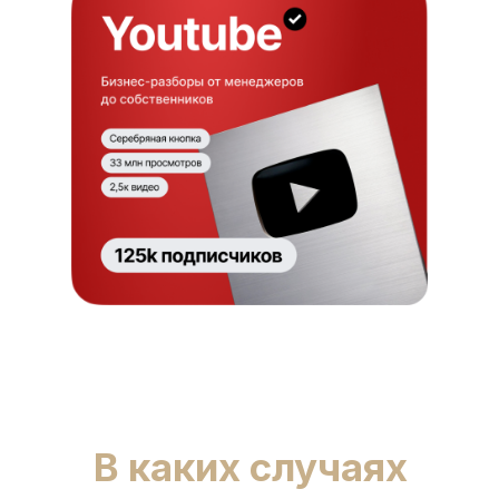
В каких случаях