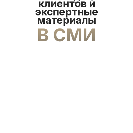
клиентов и
экспертные
материалы
В СМИ