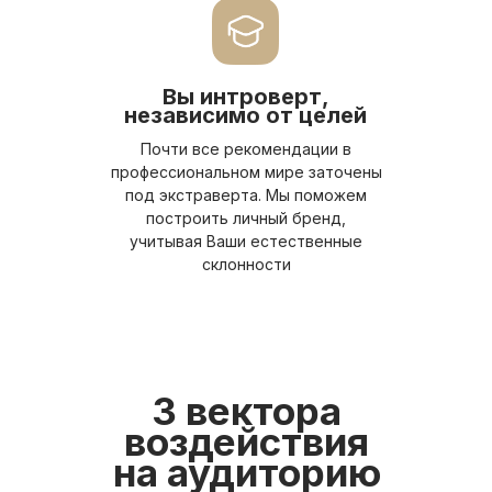
Вы интроверт,
независимо от целей
Почти все рекомендации в
профессиональном мире заточены
под экстраверта. Мы поможем
построить личный бренд,
учитывая Ваши естественные
склонности
3 вектора
воздействия
на аудиторию