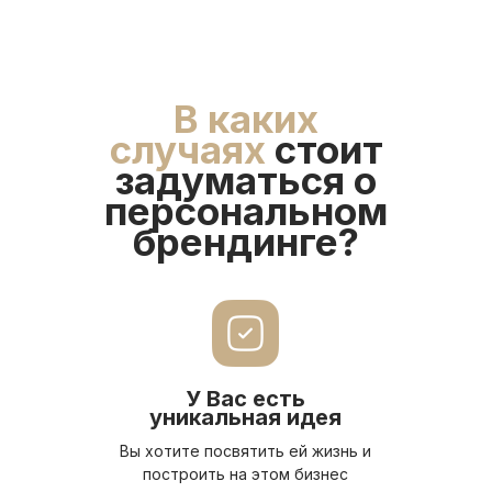
В каких
случаях
стоит
задуматься о
персональном
брендинге?
У Вас есть
уникальная идея
Вы хотите посвятить ей жизнь и
построить на этом бизнес