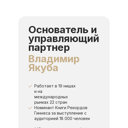
Основатель и
управляющий
партнер
Владимир
Якуба
Работает в 19 нишах
и на
международных
рынках 22 стран
Номинант Книги Рекордов
Гиннеса за выступление с
аудиторией 18 000 человек