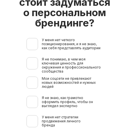
стоит задуматься
о персональном
брендинге?
У меня нет четкого
позиционирования, и я не знаю,
как себя представлять аудитории
Я не понимаю, в чем моя
ключевая ценность для
окружения и профессионального
сообщества
Мои соцсети не привлекают
новых возможностей и нужных
людей
Я не знаю, как грамотно
оформить профиль, чтобы он
выглядел экспертно
У меня нет стратегии
продвижения личного
бренда