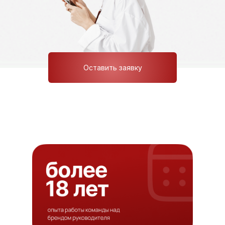
Оставить заявку