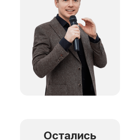
Остались