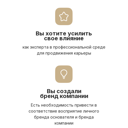
Вы хотите усилить
свое влияние
как эксперта в профессиональной среде
для продвижения карьеры
Вы создали
бренд компании
Есть необходимость привести в
соответствие восприятие личного
бренда основателя и бренда
компании